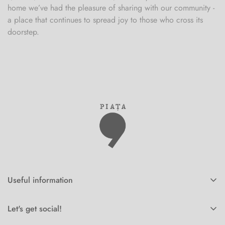
home we’ve had the pleasure of sharing with our community -
a place that continues to spread joy to those who cross its
doorstep.
Useful information
Home
Let's get social!
Corporate orders