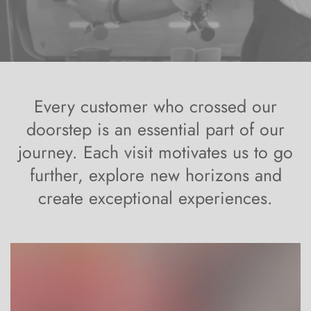
Every customer who crossed our
doorstep is an essential part of our
journey. Each visit motivates us to go
further, explore new horizons and
create exceptional experiences.