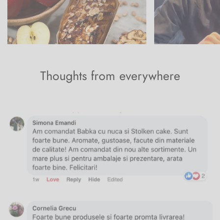
Thoughts from everywhere