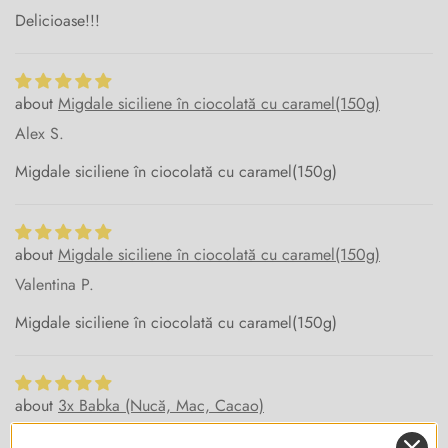
Delicioase!!!
Migdale siciliene în ciocolată cu caramel(150g)
Alex S.
Migdale siciliene în ciocolată cu caramel(150g)
Migdale siciliene în ciocolată cu caramel(150g)
Valentina P.
Migdale siciliene în ciocolată cu caramel(150g)
3x Babka (Nucă, Mac, Cacao)
Bogdan P.