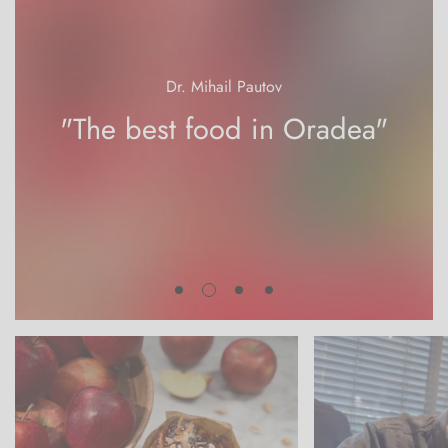
Dr. Mihail Pautov
"The best food in Oradea"