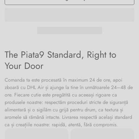
The Piata9 Standard, Right to
Your Door
Comanda ta este procesată în maximum 24 de ore, apoi
zboară cu DHL Air și ajunge la tine în următoarele 24–48 de
ore. Fiecare cutie este pregătită cu aceeași rigoare ca
produsele noastre: respectăm proceduri stricte de siguranță
alimentară și o sigilăm cu grijă pentru drum, ca textura și
aromele să rămână intacte. Livrarea respectă același standard
ca și creațiile noastre: rapidă, atentă, fără compromis.