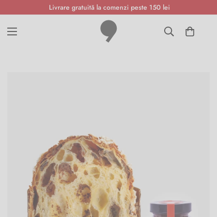
Livrare gratuită la comenzi peste 150 lei