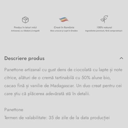
Descriere produs
Panettone artizanal cu gust dens de ciocolată cu lapte și note
citrice, alături de o cremă tartinabilă cu 50% alune bio,
cacao fină și vanilie de Madagascar. Un duo creat pentru cei
care știu că plăcerea adevărată stă în detalii.
Panettone
Termen de valabilitate: 35 de zile de la data producției