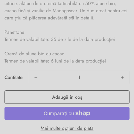
citrice, alături de o cremă tartinabilă cu 50% alune bio,
cacao fină și vanilie de Madagascar. Un duo creat pentru cei
care știu că plăcerea adevărată stă în detalii.
Panettone
Termen de valabilitate: 35 de zile de la data producției
Cremă de alune bio cu cacao
Termen de valabilitate: 6 luni de la data producției
Cantitate
Adaugă în coş
Mai multe opțiuni de plată