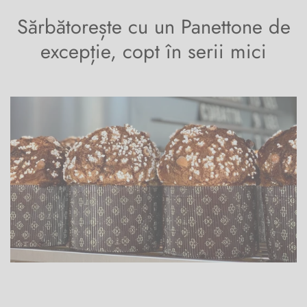
Sărbătorește cu un Panettone de
excepție, copt în serii mici